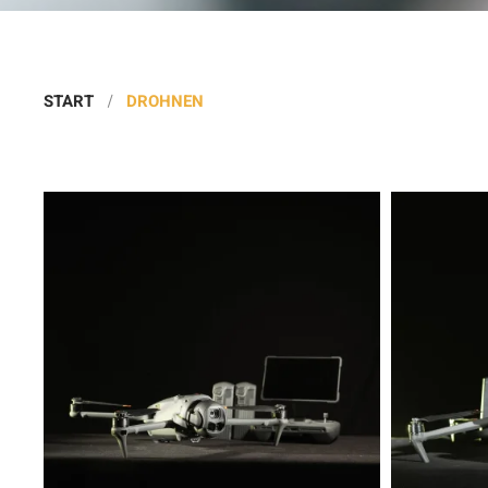
START
DROHNEN