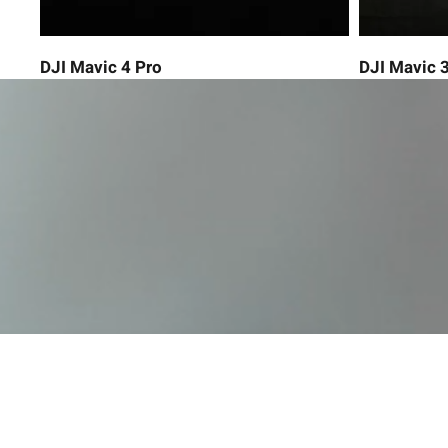
DJI Mavic 4 Pro
DJI Mavic 3