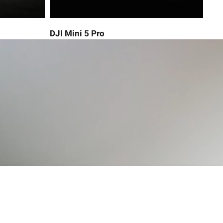
DJI Mini 5 Pro