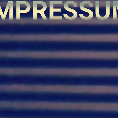
IMPRESSU