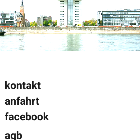
kontakt
anfahrt
facebook
agb