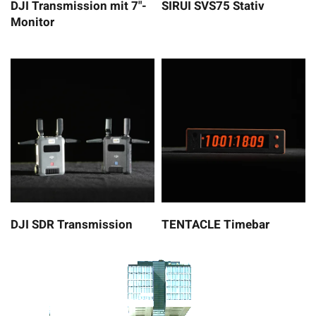
DJI Transmission mit 7"-
SIRUI SVS75 Stativ
Monitor
DJI SDR Transmission
TENTACLE Timebar