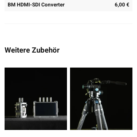
BM HDMI-SDI Converter
6,00 €
Weitere Zubehör