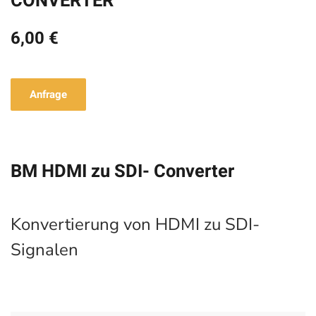
CONVERTER
6,00 €
Anfrage
BM HDMI zu SDI- Converter
Konvertierung von HDMI zu SDI-
Signalen