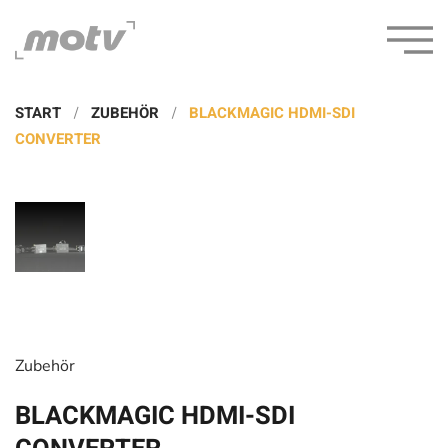
START
ZUBEHÖR
BLACKMAGIC HDMI-SDI
CONVERTER
Zubehör
BLACKMAGIC HDMI-SDI