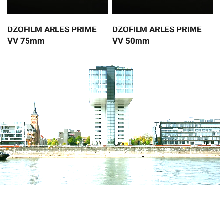
DZOFILM ARLES PRIME
DZOFILM ARLES PRIME
VV 75mm
VV 50mm