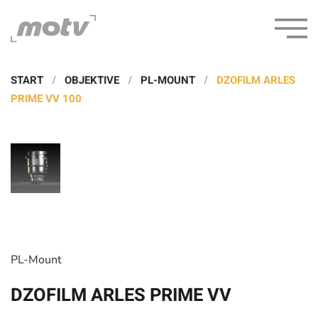
START
OBJEKTIVE
PL-MOUNT
DZOFILM ARLES
PRIME VV 100
PL-Mount
DZOFILM ARLES PRIME VV