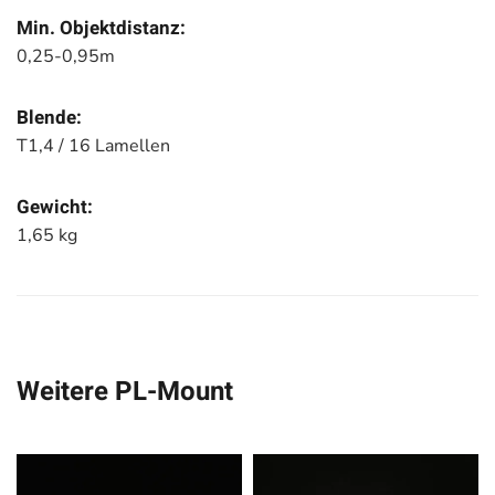
Min. Objektdistanz:
0,25-0,95m
Blende:
T1,4 / 16 Lamellen
Gewicht:
1,65 kg
Weitere PL-Mount