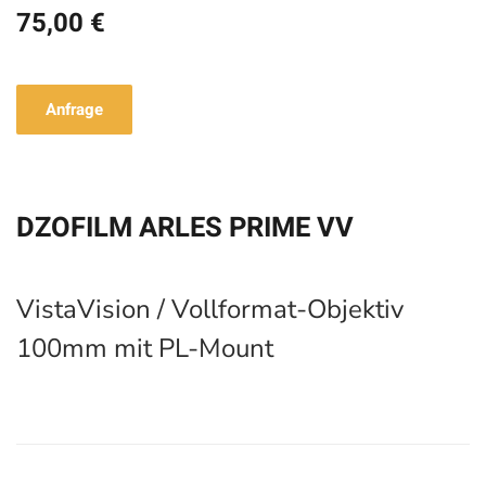
75,00 €
Anfrage
DZOFILM ARLES PRIME VV
VistaVision / Vollformat-Objektiv
100mm mit PL-Mount