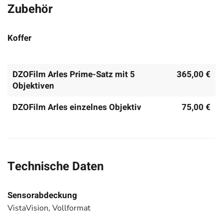
Zubehör
Koffer
DZOFilm Arles Prime-Satz mit 5
365,00 €
Objektiven
DZOFilm Arles einzelnes Objektiv
75,00 €
Technische Daten
Sensorabdeckung
VistaVision, Vollformat