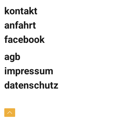
kontakt
anfahrt
facebook
agb
impressum
datenschutz