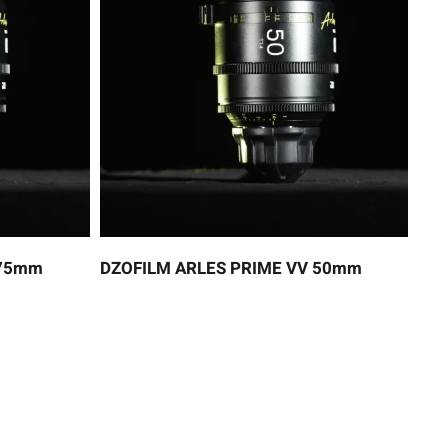
 75mm
DZOFILM ARLES PRIME VV 50mm