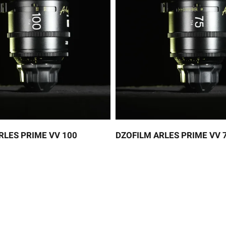
RLES PRIME VV 100
DZOFILM ARLES PRIME VV