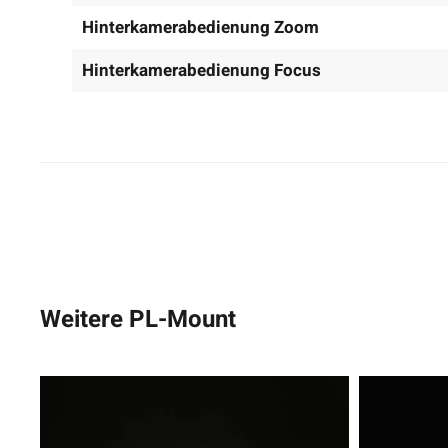
Hinterkamerabedienung Zoom
Hinterkamerabedienung Focus
Weitere PL-Mount