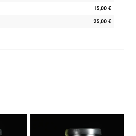
15,00 €
25,00 €