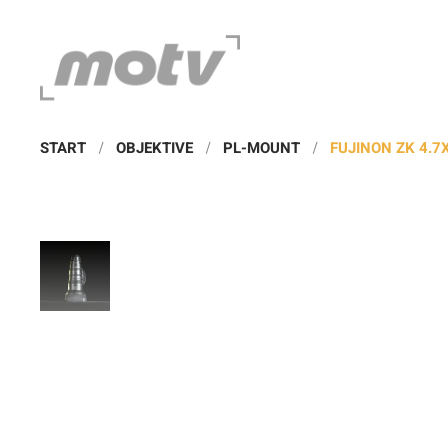
START
OBJEKTIVE
PL-MOUNT
FUJINON ZK 4.7