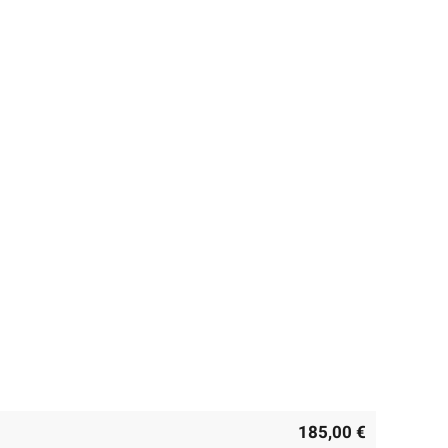
185,00 €