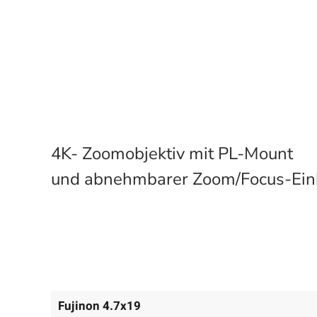
4K- Zoomobjektiv mit PL-Mount
und abnehmbarer Zoom/Focus-Ein
Fujinon 4.7x19