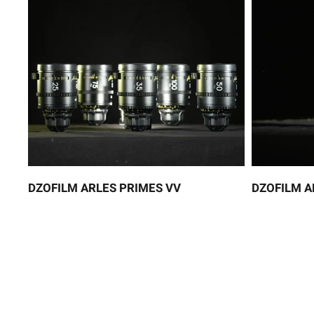
DZOFILM ARLES PRIMES VV
DZOFILM A